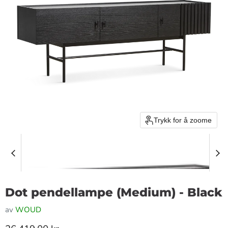
Trykk for å zoome
Dot pendellampe (Medium) - Black
av
WOUD