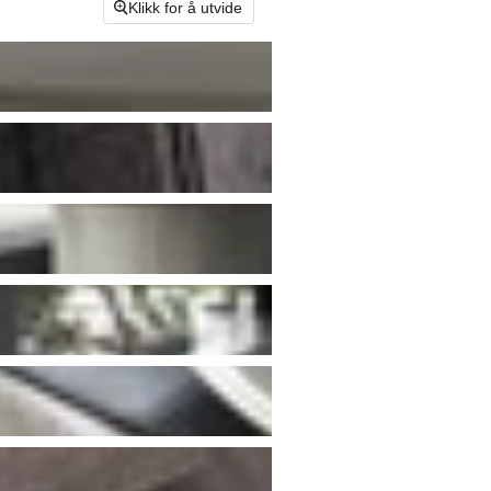
Klikk for å utvide