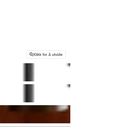
Klikk for å utvide