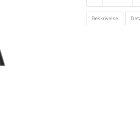
Beskrivelse
Deta