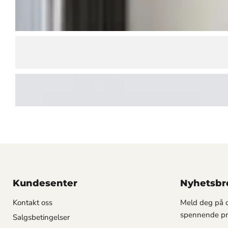
Kundesenter
Nyhetsbr
Kontakt oss
Meld deg på o
spennende pr
Salgsbetingelser