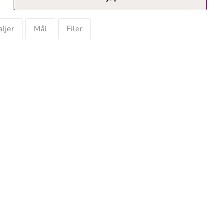
ljer
Mål
Filer