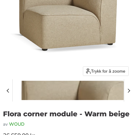
Trykk for å zoome
Flora corner module - Warm beige
av
WOUD