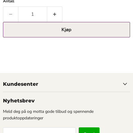
Antall
Kjøp
Kundesenter
Nyhetsbrev
Meld deg på og motta gode tilbud og spennende
produktoppdateringer