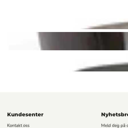
Kundesenter
Nyhetsbr
Kontakt oss
Meld deg på o